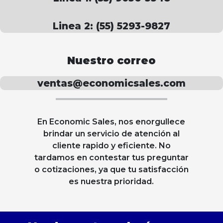
Linea 2: (55) 5293-9827
Nuestro correo
ventas@economicsales.com
En Economic Sales, nos enorgullece
brindar un servicio de atención al
cliente rapido y eficiente. No
tardamos en contestar tus preguntar
o cotizaciones, ya que tu satisfacción
es nuestra prioridad.