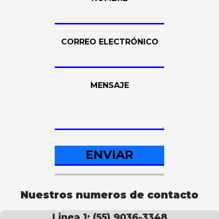
CORREO ELECTRÓNICO
MENSAJE
Nuestros numeros de contacto
Linea 1: (55) 9036-3348