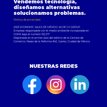
Vendemos tecnología,
diseñamos alternativas
solucionamos problemas.
Política de privacidad
2023 ECONOMIC SALES DE MÉXICO, SA DE CV GROUP.
Empresa responsable con el medio ambiente incorporada en
CDMX bajo el número 132,217.
Registrada en el primer piso del edificio de la Cámara de
Comercio, Paseo de la Reforma #42, Juárez, Ciudad de México.
NUESTRAS REDES