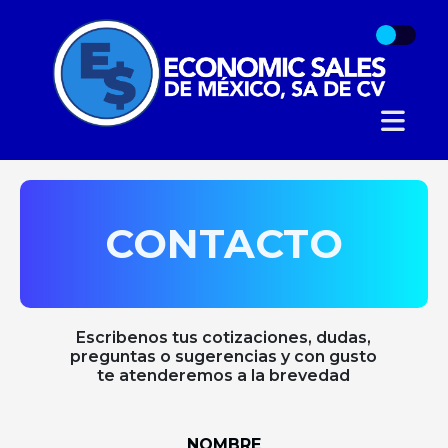
CONTACTO
Escribenos tus cotizaciones, dudas,
preguntas o sugerencias y con gusto
te atenderemos a la brevedad
NOMBRE